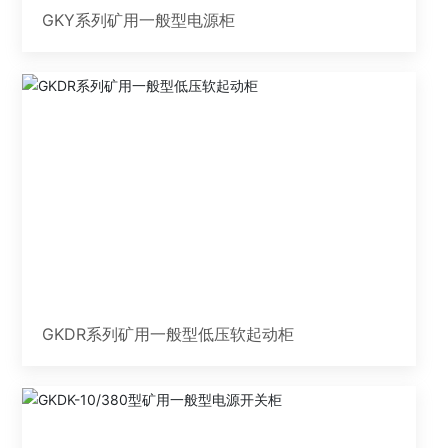
GKY系列矿用一般型电源柜
GKDR系列矿用一般型低压软起动柜