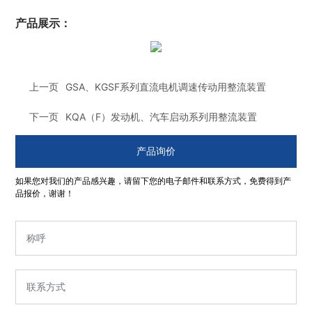
产品展示：
上一页
GSA、KGSF系列直流电机调速传动用整流装置
下一页
KQA（F）发动机、汽车启动系列用整流装置
产品询价
如果您对我们的产品感兴趣，请留下您的电子邮件和联系方式，免费得到产
品报价，谢谢！