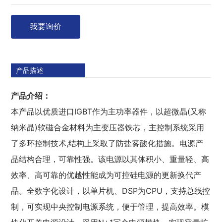
我要询价
产品描述
产品介绍：
本产品以优质进口IGBT作为主功率器件，以超微晶(又称
纳米晶)软磁合金材料为主变压器铁芯，主控制系统采用
了多环控制技术,结构上采取了防盐雾酸化措施。电源产
品结构合理，可靠性强。该电源以其体积小、重量轻、高
效率、高可靠的优越性能成为可控硅电源的更新换代产
品。全数字化设计，以单片机、DSP为CPU，支持总线控
制，可实现中央控制电源系统，便于管理，提高效率。模