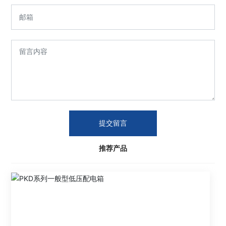
提交留言
推荐产品