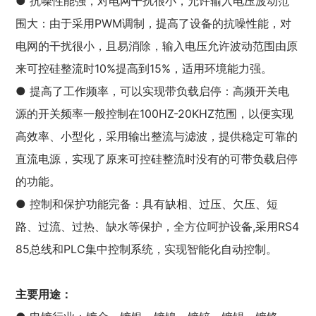
● 抗噪性能强，对电网干扰很小，允许输入电压波动范
围大：由于采用PWM调制，提高了设备的抗噪性能，对
电网的干扰很小，且易消除，输入电压允许波动范围由原
来可控硅整流时10%提高到15%，适用环境能力强。
● 提高了工作频率，可以实现带负载启停：高频开关电
源的开关频率一般控制在100HZ-20KHZ范围，以便实现
高效率、小型化，采用输出整流与滤波，提供稳定可靠的
直流电源，实现了原来可控硅整流时没有的可带负载启停
的功能。
● 控制和保护功能完备：具有缺相、过压、欠压、短
路、过流、过热、缺水等保护，全方位呵护设备,采用RS4
85总线和PLC集中控制系统，实现智能化自动控制。
主要用途：