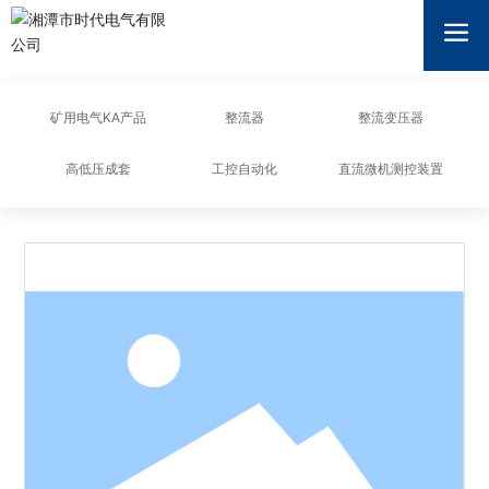
湘潭市时代电气有限公司
矿用电气KA产品
整流器
整流变压器
高低压成套
工控自动化
直流微机测控装置