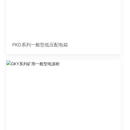
PKD系列一般型低压配电箱