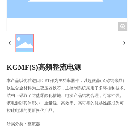
+
KGMF(S)高频整流电源
本产品以优质进口IGBT作为主功率器件，以超微晶(又称纳米晶)
软磁合金材料为主变压器铁芯，主控制系统采用了多环控制技术,
结构上采取了防盐雾酸化措施。电源产品结构合理，可靠性强。
该电源以其体积小、重量轻、高效率、高可靠的优越性能成为可
控硅电源的更新换代产品。
所属分类：
整流器