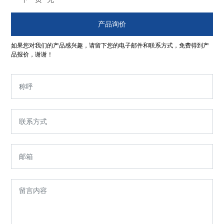
产品询价
如果您对我们的产品感兴趣，请留下您的电子邮件和联系方式，免费得到产
品报价，谢谢！