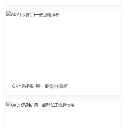
GKY系列矿用一般型电源柜