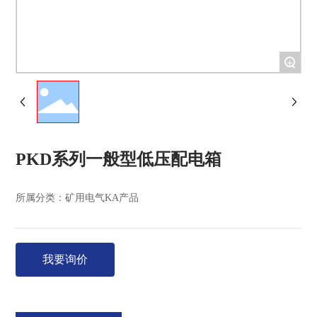
+
PKD系列一般型低压配电箱
所属分类：
矿用电气KA产品
我要询价