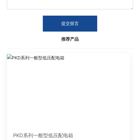
提交留言
推荐产品
PKD系列一般型低压配电箱