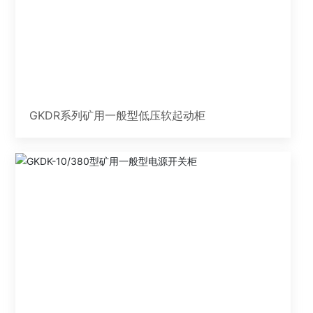
GKDR系列矿用一般型低压软起动柜