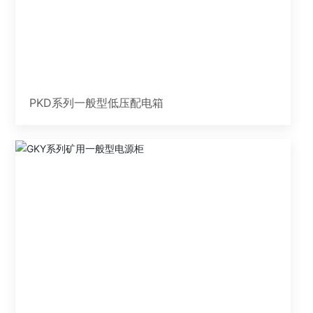
PKD系列一般型低压配电箱