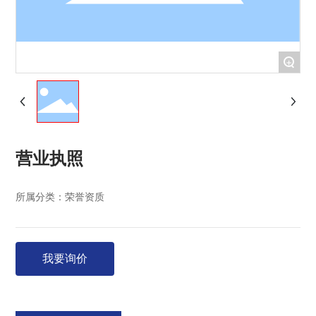
+
营业执照
所属分类：
荣誉资质
我要询价