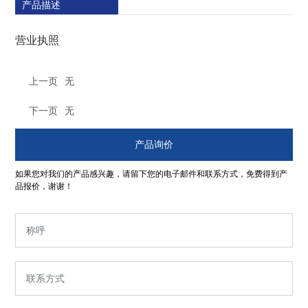
产品描述
营业执照
上一页
无
下一页
无
产品询价
如果您对我们的产品感兴趣，请留下您的电子邮件和联系方式，免费得到产
品报价，谢谢！