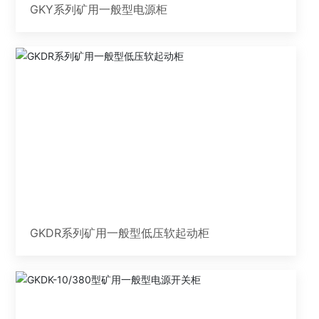
GKY系列矿用一般型电源柜
GKDR系列矿用一般型低压软起动柜