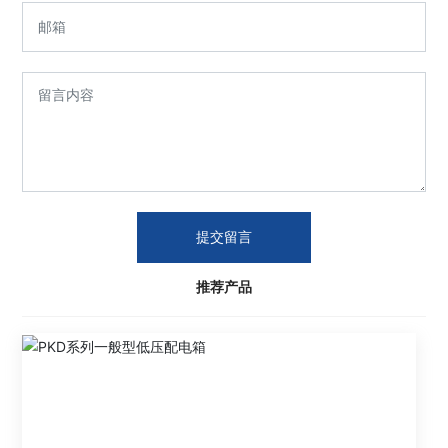
提交留言
推荐产品