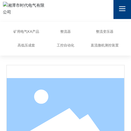
湘潭市时代电气有限公司
矿用电气KA产品
整流器
整流变压器
高低压成套
工控自动化
直流微机测控装置