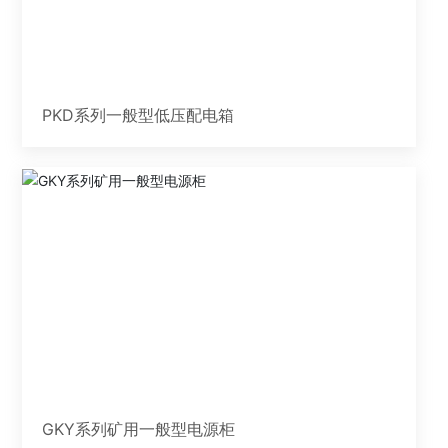
PKD系列一般型低压配电箱
GKY系列矿用一般型电源柜