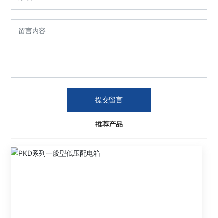
提交留言
推荐产品