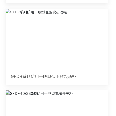
GKDR系列矿用一般型低压软起动柜