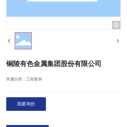
+
铜陵有色金属集团股份有限公司
所属分类：
工程案例
我要询价