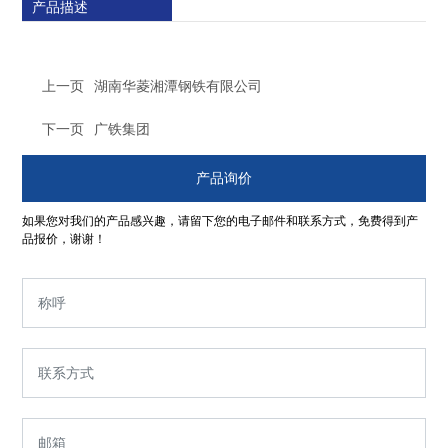
产品描述
上一页
湖南华菱湘潭钢铁有限公司
下一页
广铁集团
产品询价
如果您对我们的产品感兴趣，请留下您的电子邮件和联系方式，免费得到产
品报价，谢谢！