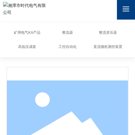
湘潭市时代电气有限公司
矿用电气KA产品
整流器
整流变压器
高低压成套
工控自动化
直流微机测控装置