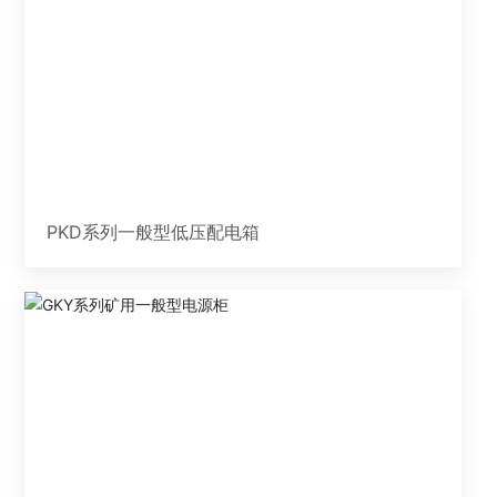
PKD系列一般型低压配电箱