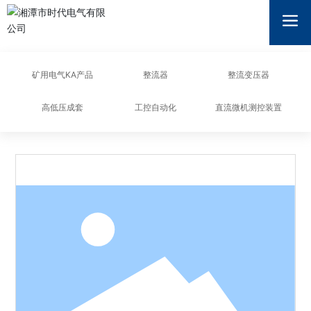
湘潭市时代电气有限公司
矿用电气KA产品
整流器
整流变压器
高低压成套
工控自动化
直流微机测控装置