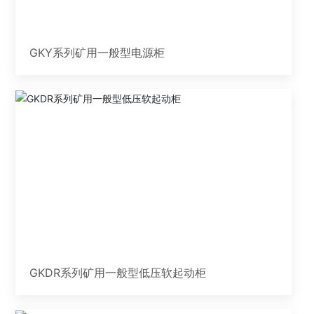
GKY系列矿用一般型电源柜
GKDR系列矿用一般型低压软起动柜