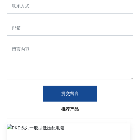
提交留言
推荐产品