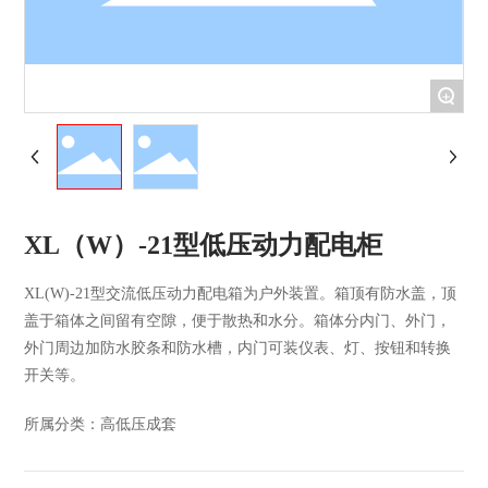
+
XL（W）-21型低压动力配电柜
XL(W)-21型交流低压动力配电箱为户外装置。箱顶有防水盖，顶
盖于箱体之间留有空隙，便于散热和水分。箱体分内门、外门，
外门周边加防水胶条和防水槽，内门可装仪表、灯、按钮和转换
开关等。
所属分类：
高低压成套