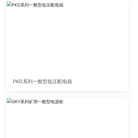
PKD系列一般型低压配电箱