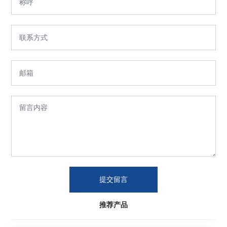
提交留言
推荐产品