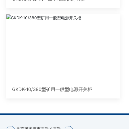
GKDK-10/380型矿用一般型电源开关柜
湖南省湘潭市高新区高新