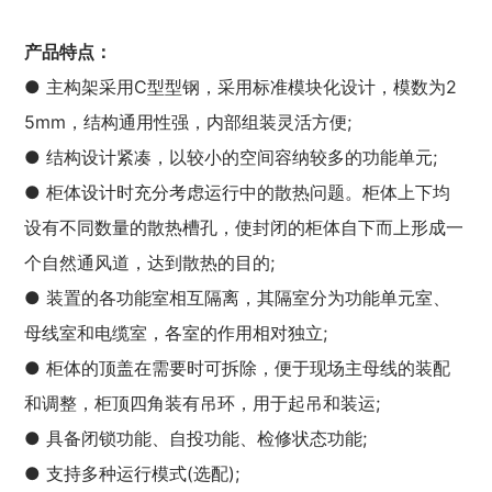
产品特点：
● 主构架采用C型型钢，采用标准模块化设计，模数为2
5mm，结构通用性强，内部组装灵活方便;
● 结构设计紧凑，以较小的空间容纳较多的功能单元;
● 柜体设计时充分考虑运行中的散热问题。柜体上下均
设有不同数量的散热槽孔，使封闭的柜体自下而上形成一
个自然通风道，达到散热的目的;
● 装置的各功能室相互隔离，其隔室分为功能单元室、
母线室和电缆室，各室的作用相对独立;
● 柜体的顶盖在需要时可拆除，便于现场主母线的装配
和调整，柜顶四角装有吊环，用于起吊和装运;
● 具备闭锁功能、自投功能、检修状态功能;
● 支持多种运行模式(选配);