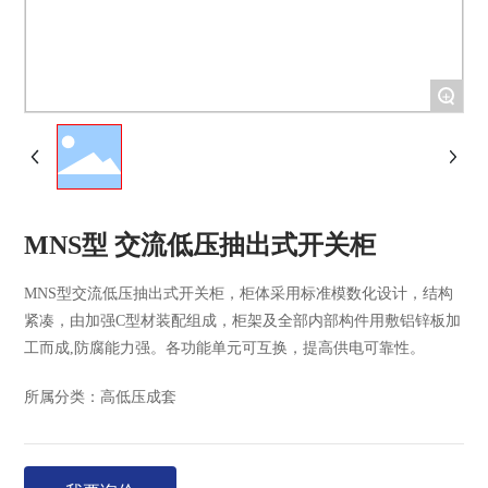
+
MNS型 交流低压抽出式开关柜
MNS型交流低压抽出式开关柜，柜体采用标准模数化设计，结构
紧凑，由加强C型材装配组成，柜架及全部内部构件用敷铝锌板加
工而成,防腐能力强。各功能单元可互换，提高供电可靠性。
所属分类：
高低压成套