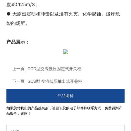
度≤0.125m/S ;
● 无剧烈震动和冲击以及没有火灾、化学腐蚀、爆炸危
险的场所。
产品展示：
上一页
GGD型交流低压固定式开关柜
下一页
GCS型 交流低压抽出式开关柜
产品询价
如果您对我们的产品感兴趣，请留下您的电子邮件和联系方式，免费得到产
品报价，谢谢！