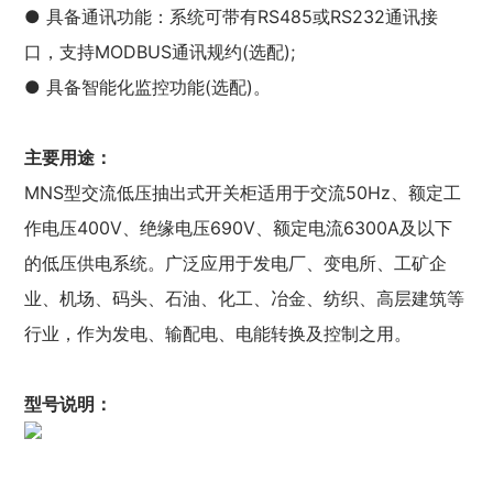
● 具备通讯功能：系统可带有RS485或RS232通讯接
口，支持MODBUS通讯规约(选配);
● 具备智能化监控功能(选配)。
主要用途：
MNS型交流低压抽出式开关柜适用于交流50Hz、额定工
作电压400V、绝缘电压690V、额定电流6300A及以下
的低压供电系统。广泛应用于发电厂、变电所、工矿企
业、机场、码头、石油、化工、冶金、纺织、高层建筑等
行业，作为发电、输配电、电能转换及控制之用。
型号说明：