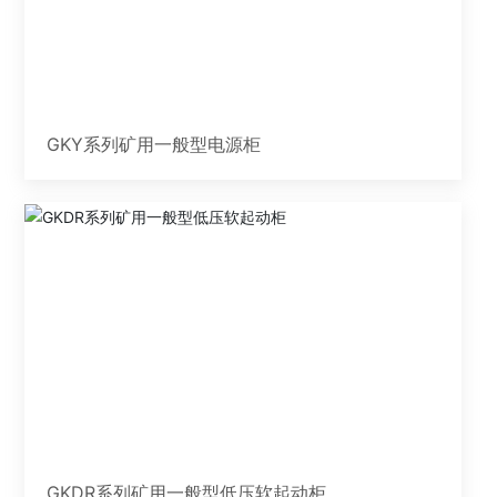
GKY系列矿用一般型电源柜
GKDR系列矿用一般型低压软起动柜