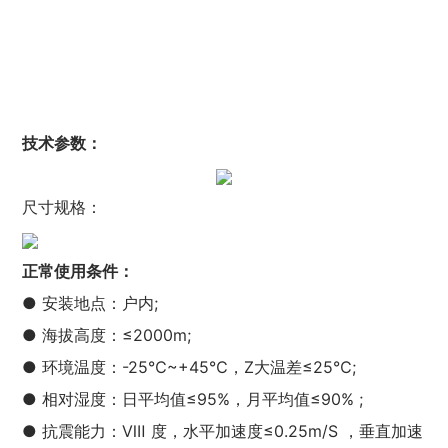
技术参数：
尺寸规格：
正常使用条件：
● 安装地点：户内;
● 海拔高度：≤2000m;
● 环境温度：-25℃~+45℃，Z大温差≤25℃;
● 相对湿度：日平均值≤95%，月平均值≤90% ;
● 抗震能力：Ⅷ 度，水平加速度≤0.25m/S ，垂直加速