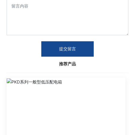
提交留言
推荐产品