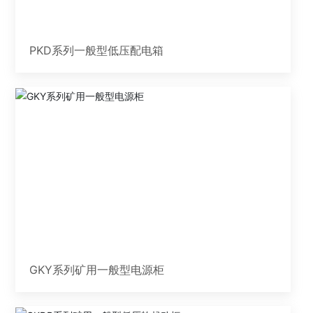
PKD系列一般型低压配电箱
GKY系列矿用一般型电源柜