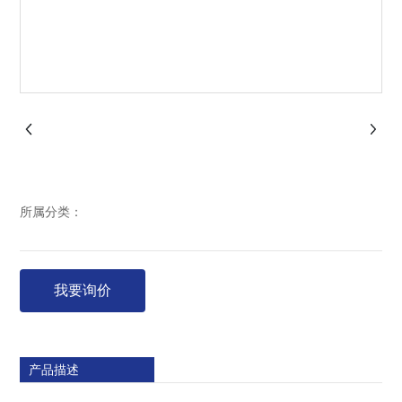
所属分类：
我要询价
产品描述