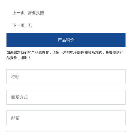
上一页
营业执照
下一页
无
产品询价
如果您对我们的产品感兴趣，请留下您的电子邮件和联系方式，免费得到产
品报价，谢谢！