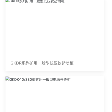
GKDR系列矿用一般型低压软起动柜